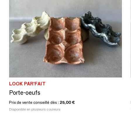
LOOK PAR’FAIT
Porte-oeufs
Prix de vente conseillé dès :
25,00 €
Disponible en plusieurs couleurs