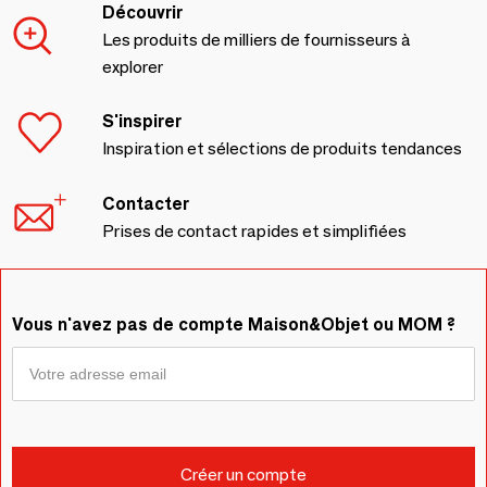
Découvrir
Les produits de milliers de fournisseurs à
explorer
S'inspirer
Inspiration et sélections de produits tendances
Contacter
Prises de contact rapides et simplifiées
Vous n'avez pas de compte Maison&Objet ou MOM ?