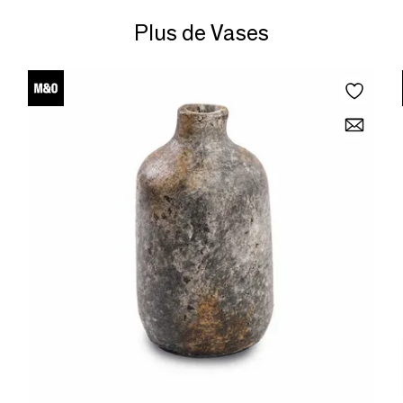
Plus de Vases