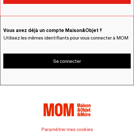
Vous avez déjà un compte Maison&Objet ?
Utilisez les mêmes identifiants pour vous connecter à MOM
Se connecter
Paramétrer mes cookies