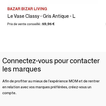
BAZAR BIZAR LIVING
Le Vase Classy - Gris Antique - L
Prix de vente conseillé :
59,95 €
Connectez-vous pour contacter
les marques
Afin de profiter au mieux de l'expérience MOM et de rentrer
en relation avec vos marques préférées, créez-vous un
compte.