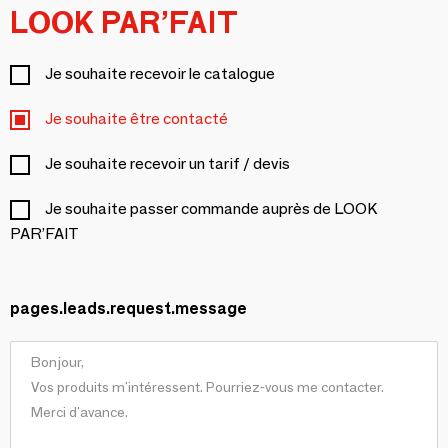
LOOK PAR’FAIT
Je souhaite recevoir le catalogue
Je souhaite être contacté
Je souhaite recevoir un tarif / devis
Je souhaite passer commande auprès de LOOK
PAR’FAIT
pages.leads.request.message