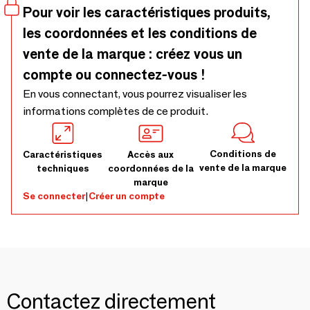
Disponible en gris, beige, terracotta, bleu.
Pour voir les caractéristiques produits,
les coordonnées et les conditions de
vente de la marque : créez vous un
compte ou connectez-vous !
En vous connectant, vous pourrez visualiser les
informations complètes de ce produit.
Conditions de
Caractéristiques
Accès aux
vente de la marque
techniques
coordonnées de la
marque
Se connecter
|
Créer un compte
Contactez directement