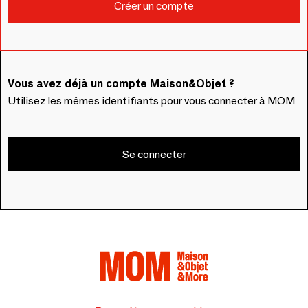
Vous avez déjà un compte Maison&Objet ?
Utilisez les mêmes identifiants pour vous connecter à MOM
Se connecter