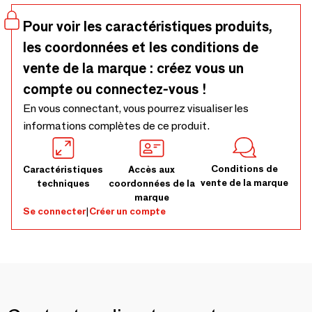
Pour voir les caractéristiques produits,
les coordonnées et les conditions de
vente de la marque : créez vous un
compte ou connectez-vous !
En vous connectant, vous pourrez visualiser les
informations complètes de ce produit.
Conditions de
Caractéristiques
Accès aux
vente de la marque
techniques
coordonnées de la
marque
Se connecter
|
Créer un compte