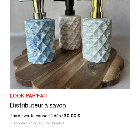
LOOK PAR’FAIT
Distributeur à savon
Prix de vente conseillé dès :
30,00 €
Disponible en plusieurs couleurs