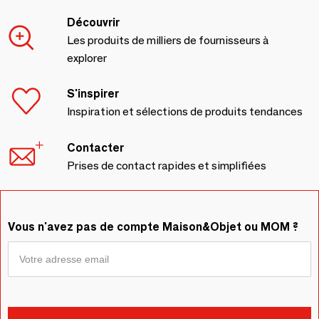
Découvrir
Les produits de milliers de fournisseurs à
explorer
S'inspirer
Inspiration et sélections de produits tendances
Contacter
Prises de contact rapides et simplifiées
Vous n'avez pas de compte Maison&Objet ou MOM ?