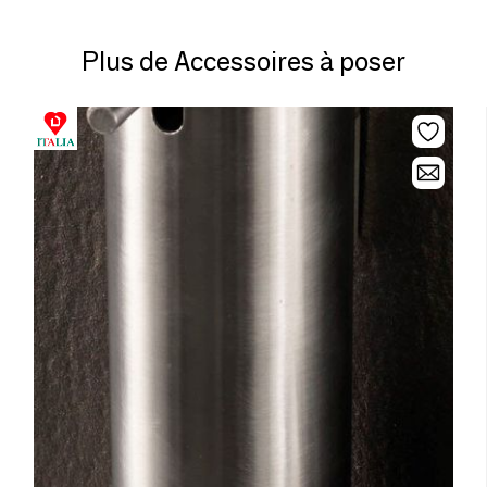
Plus de Accessoires à poser