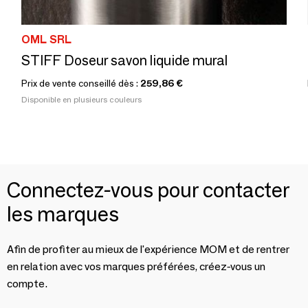
OML SRL
STIFF Doseur savon liquide mural
Prix de vente conseillé dès :
259,86 €
Disponible en plusieurs couleurs
Connectez-vous pour contacter
les marques
Afin de profiter au mieux de l'expérience MOM et de rentrer
en relation avec vos marques préférées, créez-vous un
compte.