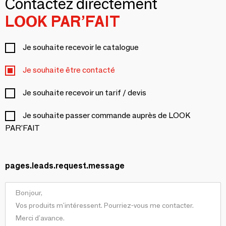
Contactez directement
LOOK PAR’FAIT
Je souhaite recevoir le catalogue
Je souhaite être contacté
Je souhaite recevoir un tarif / devis
Je souhaite passer commande auprès de LOOK
PAR’FAIT
pages.leads.request.message