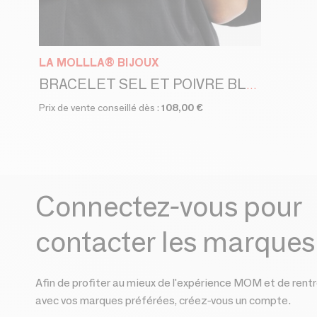
LA MOLLLA® BIJOUX
BRACELET SEL ET POIVRE BLACK
Prix de vente conseillé dès :
108,00 €
Connectez-vous pour
contacter les marques
Afin de profiter au mieux de l'expérience MOM et de rentr
avec vos marques préférées, créez-vous un compte.