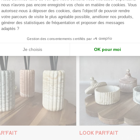
nous n'avons pas encore enregistré vos choix en matière de cookies. Vous
Axeptio consent
AIT
autorisez-nous à déposer des cookies, dans l'objectif de pouvoir rendre
votre parcours de visite le plus agréable possible, améliorer nos produits,
générer des statistiques de fréquentation et proposer des messages
adaptés ?
Gestion des consentements certifiés par
Je choisis
OK pour moi
R’FAIT
LOOK PAR’FAIT