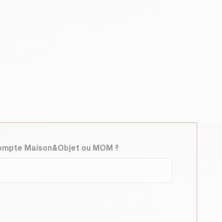
compte Maison&Objet ou MOM ?