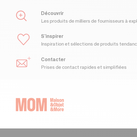
Découvrir
Les produits de milliers de fournisseurs à exp
S'inspirer
Inspiration et sélections de produits tendan
Contacter
Prises de contact rapides et simplifiées