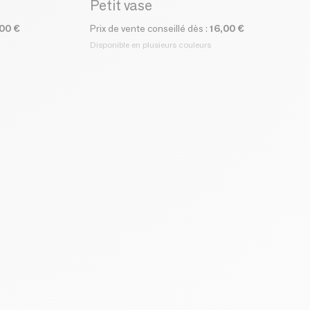
Petit vase
,00 €
Prix de vente conseillé dès :
16,00 €
Disponible en plusieurs couleurs