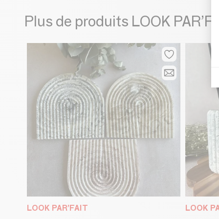
Plus de produits LOOK PAR’F
LOOK PAR’FAIT
LOOK PA