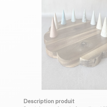
Description produit