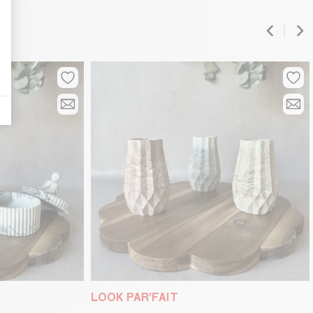
LOOK PAR’FAIT