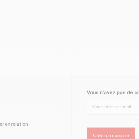
Vous n'avez pas de 
er en relation