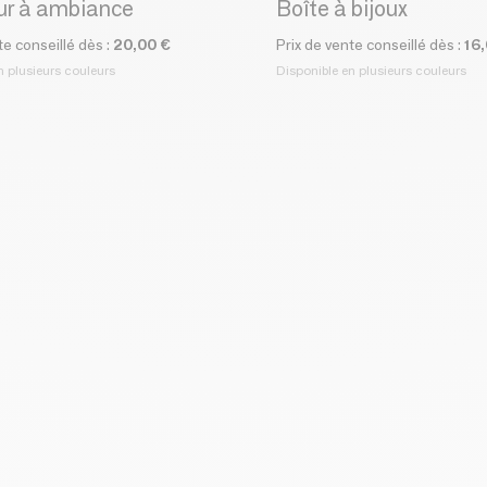
ur à ambiance
Boîte à bijoux
te conseillé dès :
20,00 €
Prix de vente conseillé dès :
16
n plusieurs couleurs
Disponible en plusieurs couleurs