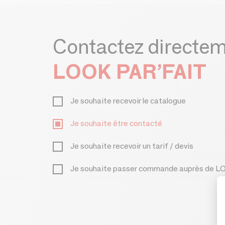
Contactez directe
LOOK PAR’FAIT
Je souhaite recevoir le catalogue
Je souhaite être contacté
Je souhaite recevoir un tarif / devis
Je souhaite passer commande auprès de 