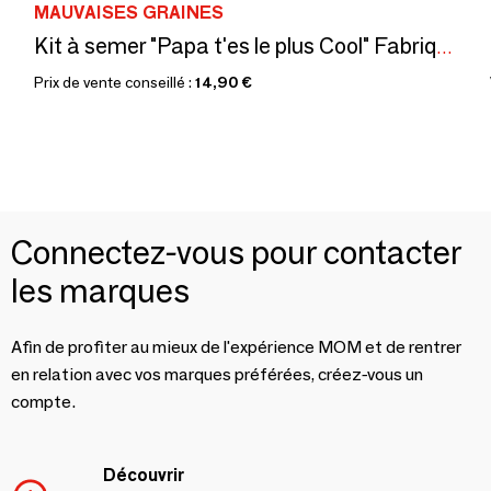
MAUVAISES GRAINES
Kit à semer "Papa t'es le plus Cool" Fabriqué en France
Prix de vente conseillé :
14,90 €
Connectez-vous pour contacter
les marques
Afin de profiter au mieux de l'expérience MOM et de rentrer
en relation avec vos marques préférées, créez-vous un
compte.
Découvrir