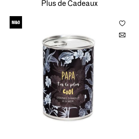
Plus de Cadeaux