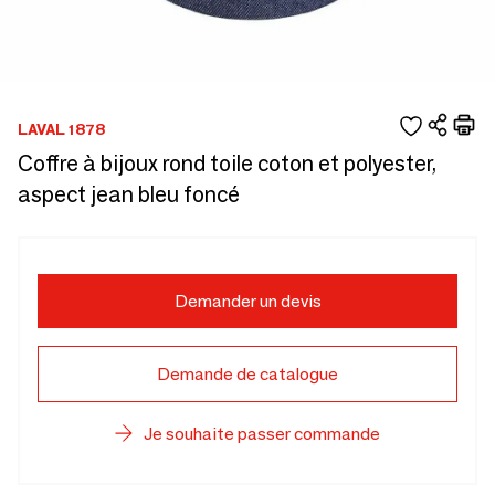
LAVAL 1878
Coffre à bijoux rond toile coton et polyester,
aspect jean bleu foncé
Demander un devis
Demande de catalogue
Je souhaite passer commande