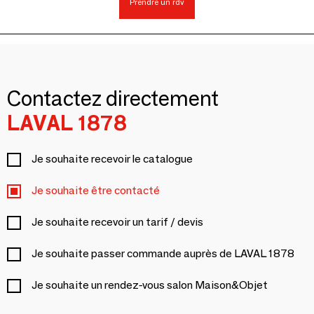
Prendre un rdv
Contactez directement
LAVAL 1878
Je souhaite recevoir le catalogue
Je souhaite être contacté
Je souhaite recevoir un tarif / devis
Je souhaite passer commande auprès de LAVAL 1878
Je souhaite un rendez-vous salon Maison&Objet