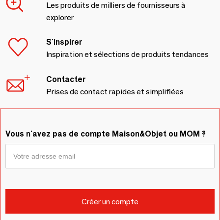
Les produits de milliers de fournisseurs à
explorer
S'inspirer
Inspiration et sélections de produits tendances
Contacter
Prises de contact rapides et simplifiées
Vous n'avez pas de compte Maison&Objet ou MOM ?