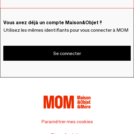
Vous avez déjà un compte Maison&Objet ?
Utilisez les mêmes identifiants pour vous connecter à MOM
Se connecter
Paramétrer mes cookies