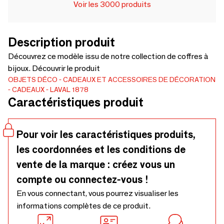
Voir les 3000 produits
Description produit
Découvrez ce modèle issu de notre collection de coffres à
bijoux. Découvrir le produit
OBJETS DÉCO
CADEAUX ET ACCESSOIRES DE DÉCORATION
CADEAUX
LAVAL 1878
Caractéristiques produit
Pour voir les caractéristiques produits,
les coordonnées et les conditions de
vente de la marque : créez vous un
compte ou connectez-vous !
En vous connectant, vous pourrez visualiser les
informations complètes de ce produit.